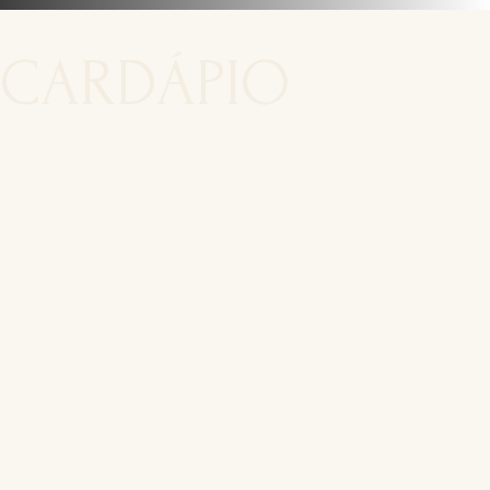
CARDÁPIO