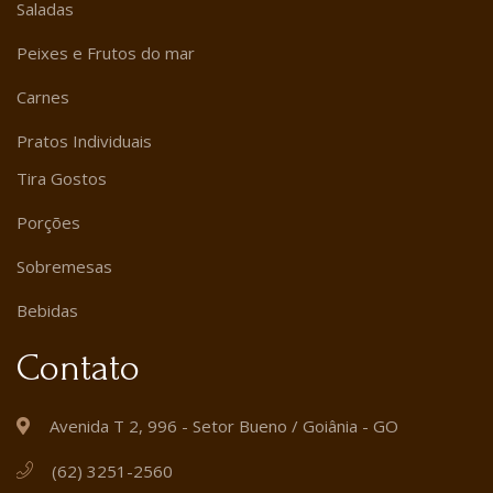
Saladas
Peixes e Frutos do mar
Carnes
Pratos Individuais
Tira Gostos
Porções
Sobremesas
Bebidas
Contato
Avenida T 2, 996 - Setor Bueno / Goiânia - GO
(62) 3251-2560