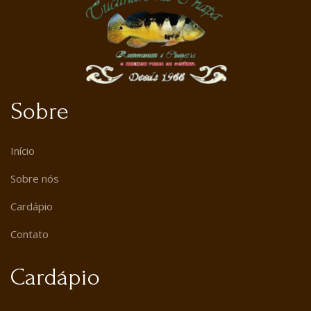
Sobre
Início
Sobre nós
Cardápio
Contato
Cardápio