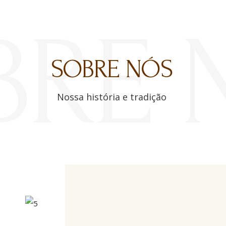
BRE 
SOBRE NÓS
Nossa história e tradição