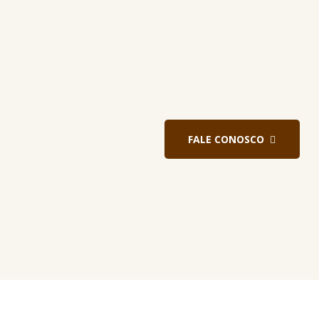
FALE CONOSCO