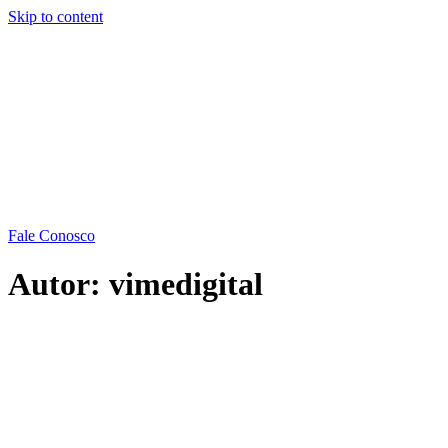
Skip to content
Fale Conosco
Autor:
vimedigital