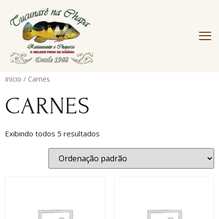
Início
/ Carnes
CARNES
Exibindo todos 5 resultados