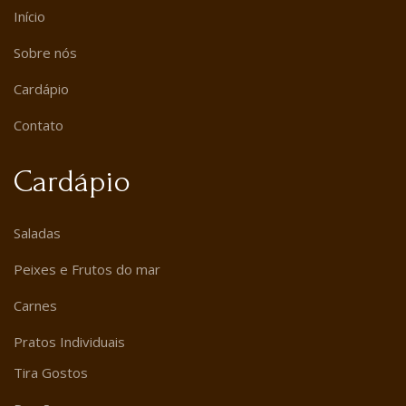
Início
Sobre nós
Cardápio
Contato
Cardápio
Saladas
Peixes e Frutos do mar
Carnes
Pratos Individuais
Tira Gostos