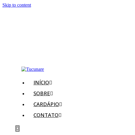
Skip to content
INÍCIO
SOBRE
CARDÁPIO
CONTATO