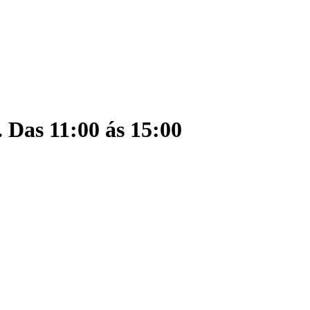
. Das 11:00 ás 15:00