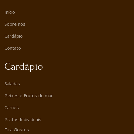
Início
Sobre nós
Cardápio
Contato
Cardápio
Saladas
Peixes e Frutos do mar
Carnes
Pratos Individuais
Tira Gostos