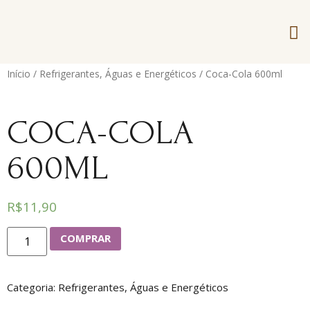
Início
/
Refrigerantes, Águas e Energéticos
/ Coca-Cola 600ml
COCA-COLA
600ML
R$
11,90
COMPRAR
Categoria:
Refrigerantes, Águas e Energéticos