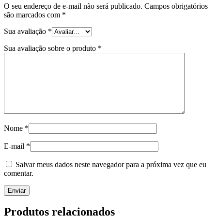
O seu endereço de e-mail não será publicado.
Campos obrigatórios
são marcados com
*
Sua avaliação
*
Sua avaliação sobre o produto
*
Nome
*
E-mail
*
Salvar meus dados neste navegador para a próxima vez que eu
comentar.
Produtos relacionados