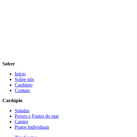
Sobre
Início
Sobre nós
Cardápio
Contato
Cardápio
Saladas
Peixes e Frutos do mar
Carnes
Pratos Individuais