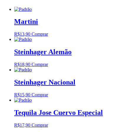
Martini
R$
13,90
Comprar
Steinhager Alemão
R$
18,90
Comprar
Steinhager Nacional
R$
15,90
Comprar
Tequila Jose Cuervo Especial
R$
17,90
Comprar