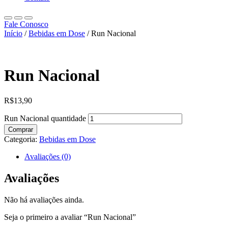
Fale Conosco
Início
/
Bebidas em Dose
/ Run Nacional
Run Nacional
R$
13,90
Run Nacional quantidade
Comprar
Categoria:
Bebidas em Dose
Avaliações (0)
Avaliações
Não há avaliações ainda.
Seja o primeiro a avaliar “Run Nacional”