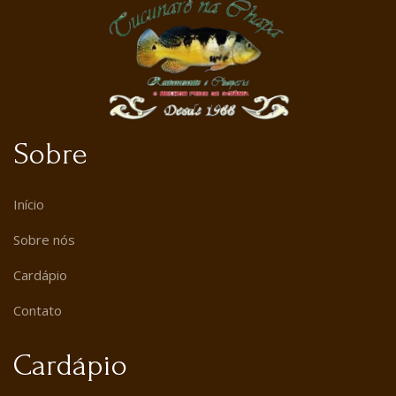
Sobre
Início
Sobre nós
Cardápio
Contato
Cardápio