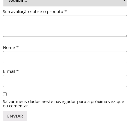
Sua avaliação sobre o produto
*
Nome
*
E-mail
*
Salvar meus dados neste navegador para a próxima vez que
eu comentar.