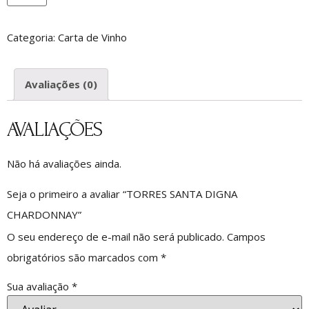
Categoria:
Carta de Vinho
Avaliações (0)
AVALIAÇÕES
Não há avaliações ainda.
Seja o primeiro a avaliar “TORRES SANTA DIGNA
CHARDONNAY”
O seu endereço de e-mail não será publicado.
Campos
obrigatórios são marcados com
*
Sua avaliação
*