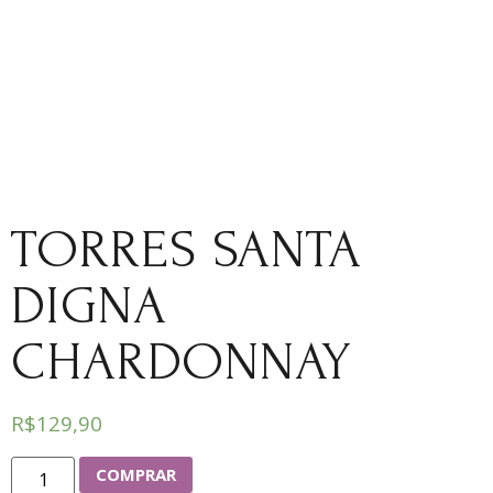
TORRES SANTA
DIGNA
CHARDONNAY
R$
129,90
COMPRAR