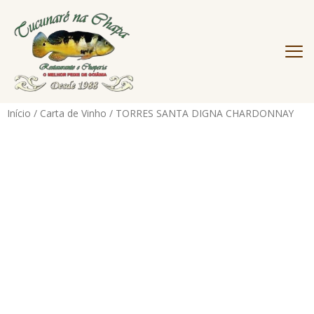
Início
/
Carta de Vinho
/ TORRES SANTA DIGNA CHARDONNAY