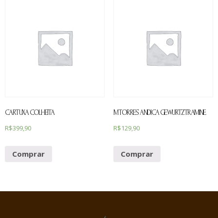
CARTUXA COLHEITA
M TORRES ANDICA GEWURTZTRAMINE
R$
399,90
R$
129,90
Comprar
Comprar