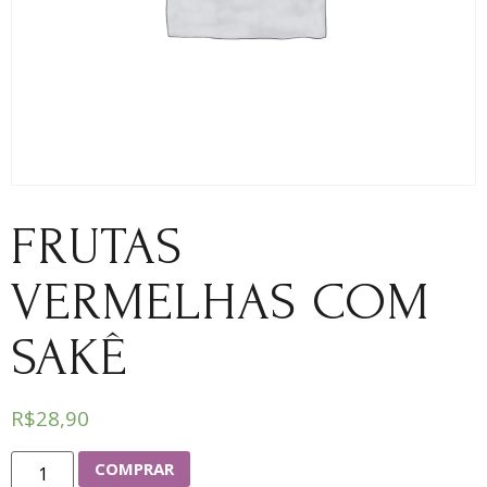
FRUTAS
VERMELHAS COM
SAKÊ
R$
28,90
COMPRAR