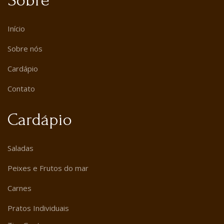
Sobre
Início
Sobre nós
Cardápio
Contato
Cardápio
Saladas
Peixes e Frutos do mar
Carnes
Pratos Individuais