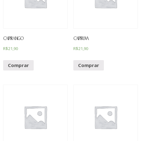
CAIPIRANGO
CAIPIRUVA
R$
21,90
R$
21,90
Comprar
Comprar