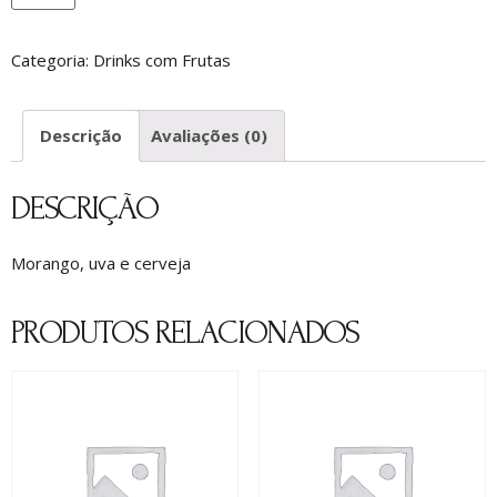
Categoria:
Drinks com Frutas
Descrição
Avaliações (0)
DESCRIÇÃO
Morango, uva e cerveja
PRODUTOS RELACIONADOS